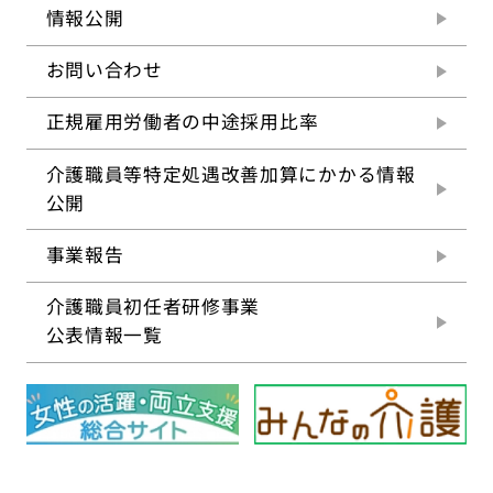
情報公開
お問い合わせ
正規雇用労働者の
中途採用比率
介護職員等特定処遇改善
加算にかかる情報
公開
事業報告
介護職員初任者研修事業
公表情報一覧