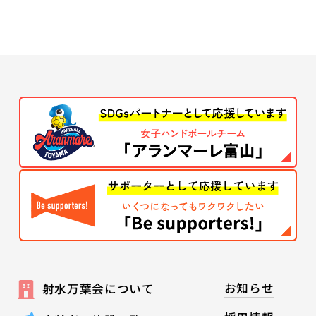
お知らせ
射水万葉会について