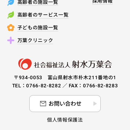
採用情報
高齢者の施設一覧
高齢者のサービス一覧
子どもの施設一覧
万葉クリニック
〒934-0053 富山県射水市朴木211番地の1
TEL：0766-82-8282 ／ FAX：0766-82-8283
お問い合わせ
個人情報保護法