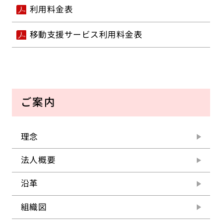
利用料金表
移動支援サービス利用料金表
ご案内
理念
法人概要
沿革
組織図