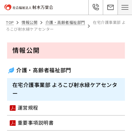
TOP
情報公開
介護・高齢者福祉部門
在宅介護事業部 よ
ろこび射水緑ケアセンター
情報公開
介護・高齢者福祉部門
在宅介護事業部 よろこび射水緑ケアセンタ
ー
運営規程
重要事項説明書