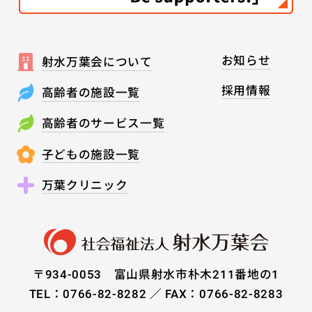
お知らせ
射水万葉会について
採用情報
高齢者の施設一覧
高齢者のサービス一覧
子どもの施設一覧
万葉クリニック
〒934-0053 富山県射水市朴木211番地の1
TEL：0766-82-8282 ／ FAX：0766-82-8283