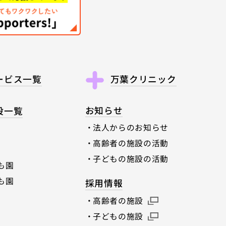
ービス一覧
万葉クリニック
お知らせ
設一覧
法人からのお知らせ
高齢者の施設の活動
子どもの施設の活動
も園
も園
採用情報
高齢者の施設
子どもの施設