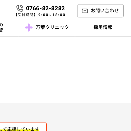
0766-82-8282
お問い合わせ
【受付時間】
9:00~18:00
の
万葉クリニック
採用情報
一覧