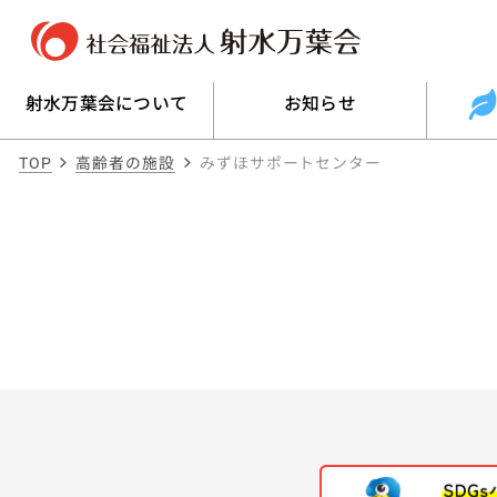
射水万葉会について
お知らせ
TOP
高齢者の施設
みずほサポートセンター