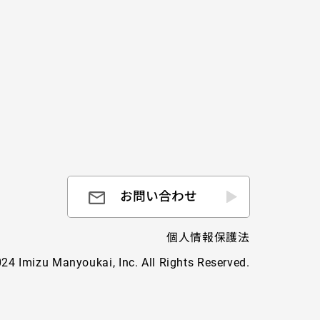
お問い合わせ
個人情報保護法
24 Imizu Manyoukai, Inc. All Rights Reserved.