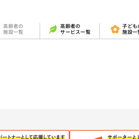
高齢者の
高齢者の
子ども
施設一覧
サービス一覧
施設