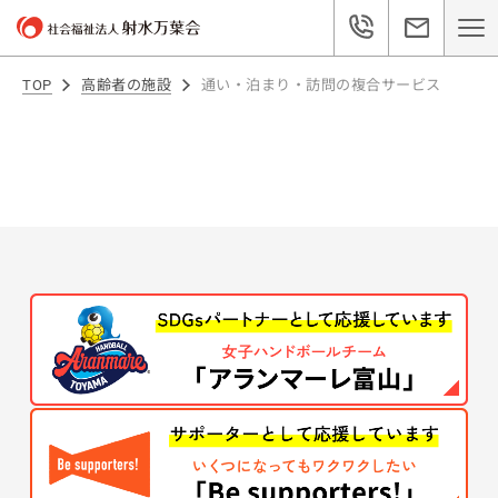
TOP
高齢者の施設
通い・泊まり・訪問の複合サービス