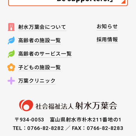
お知らせ
射水万葉会について
採用情報
高齢者の施設一覧
高齢者のサービス一覧
子どもの施設一覧
万葉クリニック
〒934-0053 富山県射水市朴木211番地の1
TEL：0766-82-8282 ／ FAX：0766-82-8283