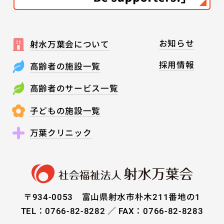
お知らせ
射水万葉会について
採用情報
高齢者の施設一覧
高齢者のサービス一覧
子どもの施設一覧
万葉クリニック
〒934-0053 富山県射水市朴木211番地の1
TEL：0766-82-8282 ／ FAX：0766-82-8283