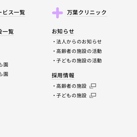
ービス一覧
万葉クリニック
お知らせ
設一覧
法人からのお知らせ
高齢者の施設の活動
子どもの施設の活動
も園
も園
採用情報
高齢者の施設
子どもの施設