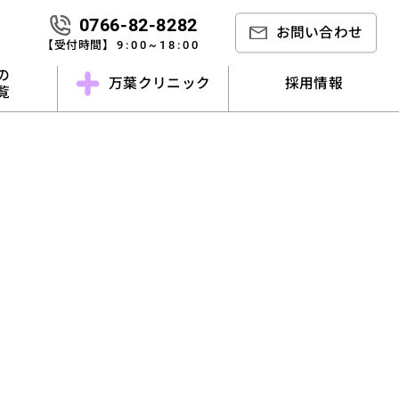
0766-82-8282
お問い合わせ
【受付時間】
9:00~18:00
の
万葉クリニック
採用情報
一覧