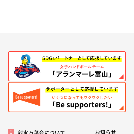
お知らせ
射水万葉会について