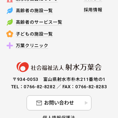
採用情報
高齢者の施設一覧
高齢者のサービス一覧
子どもの施設一覧
万葉クリニック
〒934-0053 富山県射水市朴木211番地の1
TEL：0766-82-8282 ／ FAX：0766-82-8283
お問い合わせ
個人情報保護法