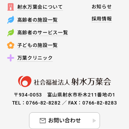
お知らせ
射水万葉会について
採用情報
高齢者の施設一覧
高齢者のサービス一覧
子どもの施設一覧
万葉クリニック
〒934-0053 富山県射水市朴木211番地の1
TEL：0766-82-8282 ／ FAX：0766-82-8283
お問い合わせ