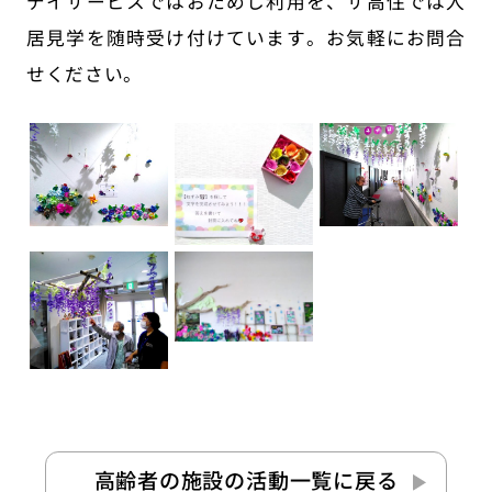
デイサービスではおためし利用を、サ高住では入
居見学を随時受け付けています。お気軽にお問合
せください。
高齢者の施設の活動
一覧に戻る