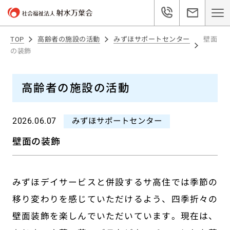
TOP
高齢者の施設の活動
みずほサポートセンター
壁面
の装飾
高齢者の施設の活動
2026.06.07
みずほサポートセンター
壁面の装飾
みずほデイサービスと併設するサ高住では季節の
移り変わりを感じていただけるよう、四季折々の
壁面装飾を楽しんでいただいています。現在は、