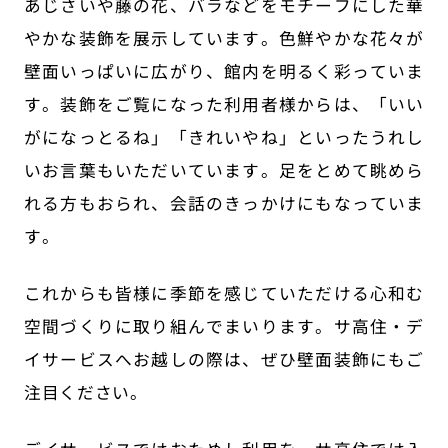
あじさいや藤の花、バラなどをモチーフにした華
やかな装飾を展示しています。色鮮やかな花々が
壁面いっぱいに広がり、館内を明るく彩っていま
す。装飾をご覧になった利用者様からは、「いい
がになっとるね」「きれいやね」といったうれし
いお言葉もいただいています。足をとめて眺めら
れる方もおられ、会話のきっかけにもなっていま
す。
これからも皆様に季節を感じていただける心和む
空間づくりに取り組んでまいります。サ高住・デ
イサービスへお越しの際は、ぜひ壁面装飾にもご
注目ください。