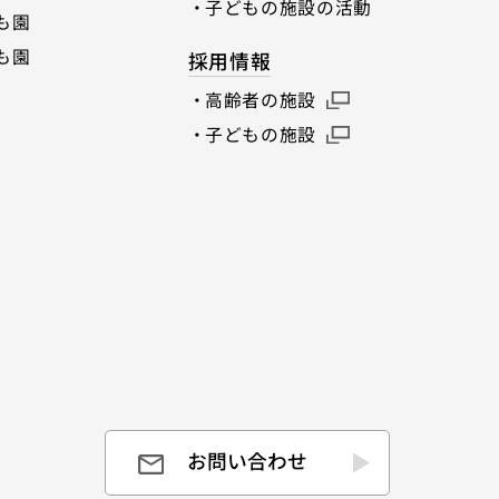
子どもの施設の活動
も園
も園
採用情報
高齢者の施設
子どもの施設
お問い合わせ