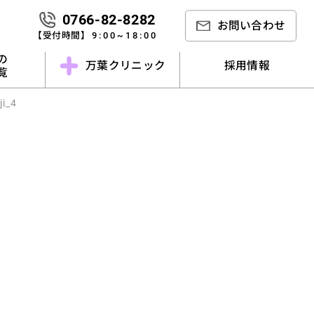
0766-82-8282
お問い合わせ
【受付時間】
9:00~18:00
の
万葉クリニック
採用情報
一覧
i_4