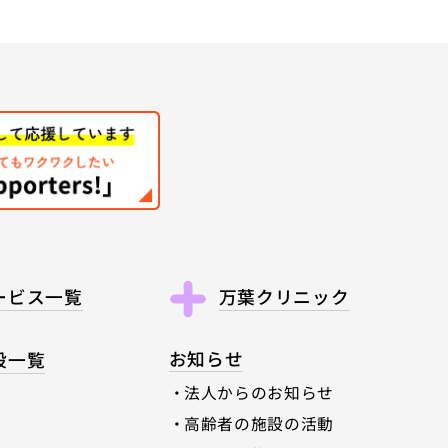
ービス一覧
万葉クリニック
お知らせ
設一覧
法人からのお知らせ
高齢者の施設の活動