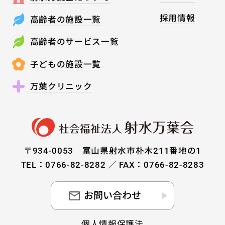
採用情報
高齢者の施設一覧
高齢者のサービス一覧
子どもの施設一覧
万葉クリニック
〒934-0053 富山県射水市朴木211番地の1
TEL：0766-82-8282 ／ FAX：0766-82-8283
お問い合わせ
個人情報保護法