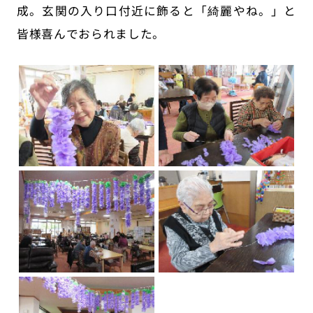
成。玄関の入り口付近に飾ると「綺麗やね。」と
皆様喜んでおられました。