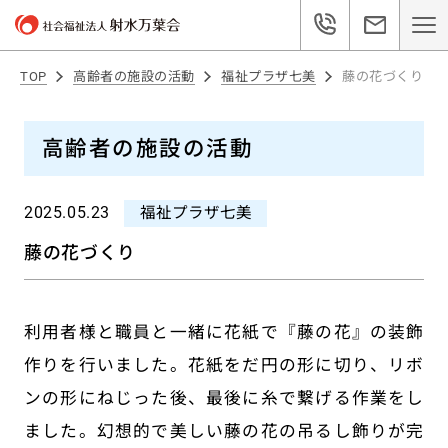
TOP
高齢者の施設の活動
福祉プラザ七美
藤の花づくり
高齢者の施設の活動
2025.05.23
福祉プラザ七美
藤の花づくり
利用者様と職員と一緒に花紙で『藤の花』の装飾
作りを行いました。花紙をだ円の形に切り、リボ
ンの形にねじった後、最後に糸で繋げる作業をし
ました。幻想的で美しい藤の花の吊るし飾りが完