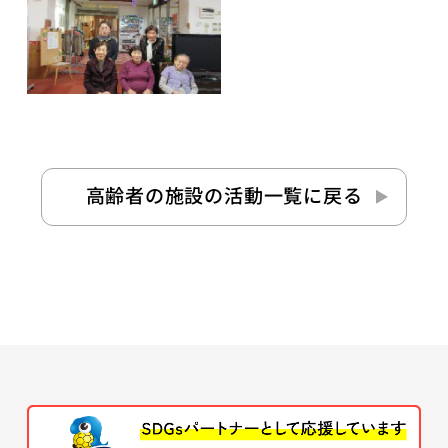
高齢者の施設の活動
一覧に戻る