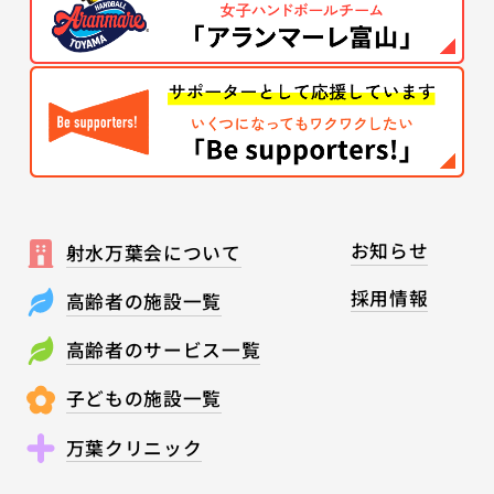
お知らせ
射水万葉会について
採用情報
高齢者の施設一覧
高齢者のサービス一覧
子どもの施設一覧
万葉クリニック