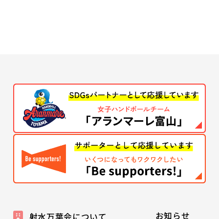
お知らせ
射水万葉会について