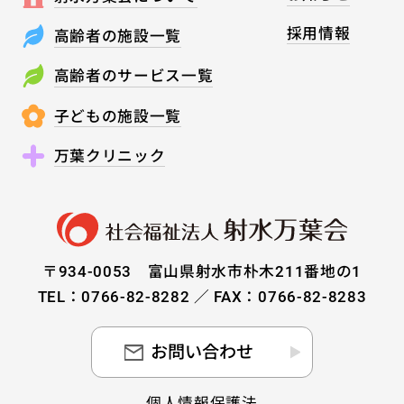
採用情報
高齢者の施設一覧
高齢者のサービス一覧
子どもの施設一覧
万葉クリニック
〒934-0053 富山県射水市朴木211番地の1
TEL：0766-82-8282 ／ FAX：0766-82-8283
お問い合わせ
個人情報保護法