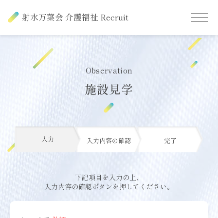
射水万葉会 介護福祉 Recruit
Observation
施設見学
入力
入力内容の確認
完了
下記項目を入力の上、
入力内容の確認ボタンを押してください。