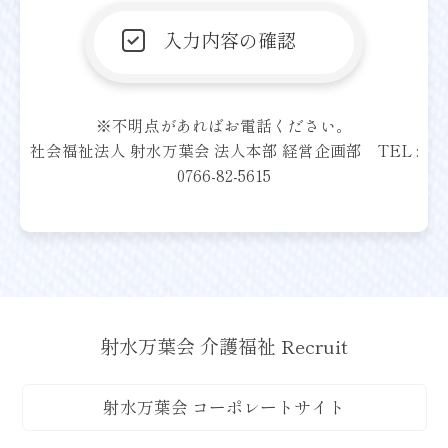
※不明点があればお電話ください。
社会福祉法人 射水万葉会 法人本部 経営企画部 TEL :
0766-82-5615
射水万葉会 介護福祉 Recruit
射水万葉会 コーポレートサイト