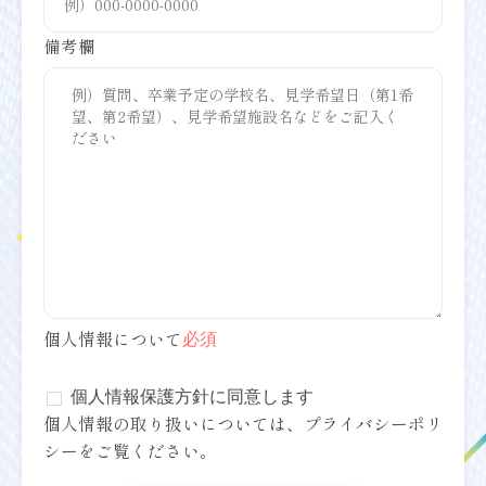
備考欄
個人情報について
必須
個人情報保護方針に同意します
個人情報の取り扱いについては、
プライバシーポリ
シー
をご覧ください。