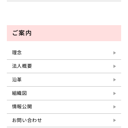
ご案内
理念
法人概要
沿革
組織図
情報公開
お問い合わせ