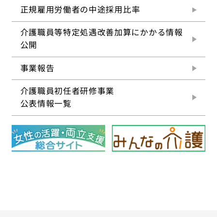
正規雇用労働者の
中途採用比率
介護職員等特定処遇改善
加算にかかる情報
公開
事業報告
介護職員初任者研修事業
公表情報一覧