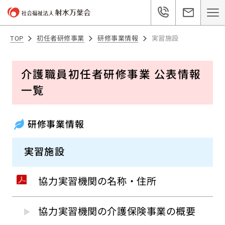
TOP
初任者研修事業
研修事業情報
実習施設
介護職員初任者研修事業 公表情報
一覧
研修事業情報
実習施設
協力実習機関の名称・住所
協力実習機関の介護保険事業の概要