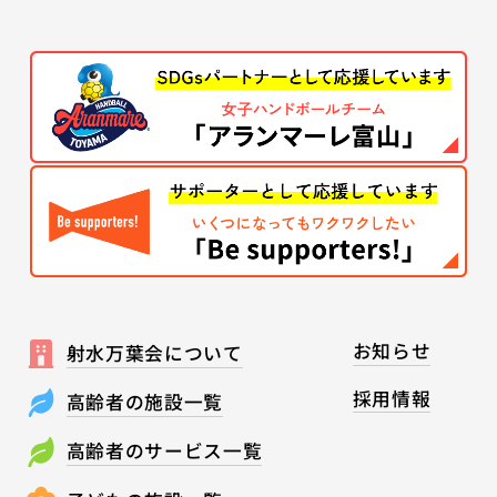
お知らせ
射水万葉会について
採用情報
高齢者の施設一覧
高齢者のサービス一覧