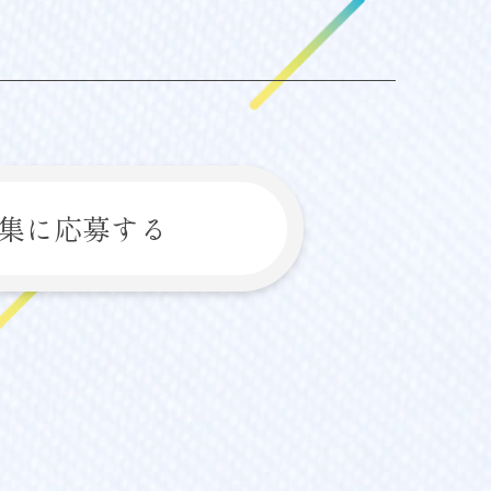
集に応募する