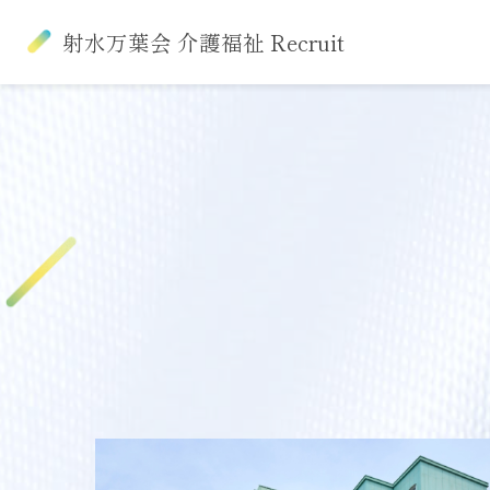
射水万葉会 介護福祉 Recruit