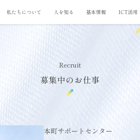
私たちについて
人を知る
基本情報
ICT活用
Recruit
募集中のお仕事
本町サポートセンター