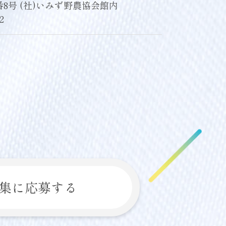
8号 (社)いみず野農協会館内
2
集に応募する