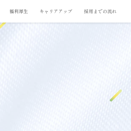
福利厚生
キャリアアップ
採用までの流れ