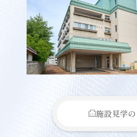
施設見学の