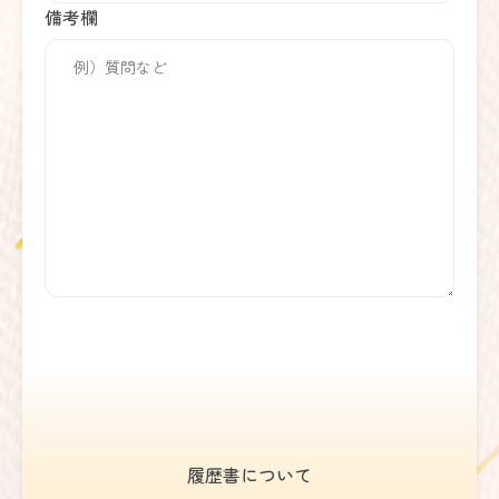
備考欄
履歴書について