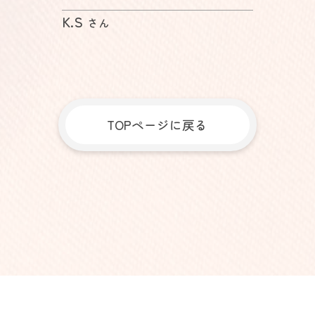
K.S
さん
TOPページに戻る