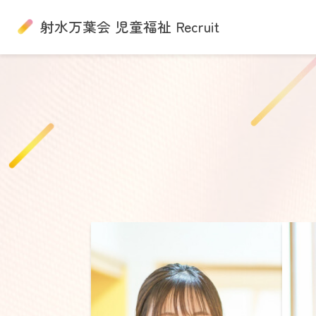
射水万葉会 児童福祉 Recruit