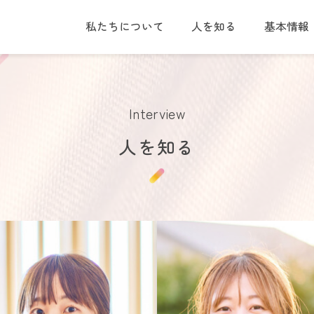
私たちについて
人を知る
基本情報
Interview
人を知る