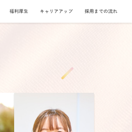
福利厚生
キャリアアップ
採用までの流れ