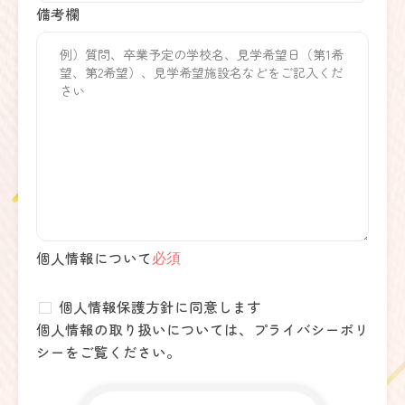
備考欄
個人情報について
必須
個人情報保護方針に同意します
個人情報の取り扱いについては、
プライバシーポリ
シー
をご覧ください。