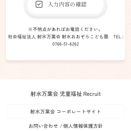
※不明点があればお電話ください。
社会福祉法人 射水万葉会 射水おおぞらこども園 TEL :
0766-51-6262
射水万葉会 児童福祉 Recruit
射水万葉会 コーポレートサイト
お問い合わせ
個人情報保護方針
/